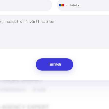
Trimiteți