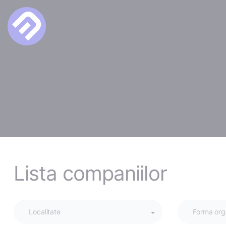
Lista companiilor