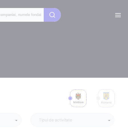
Moldova
Romania