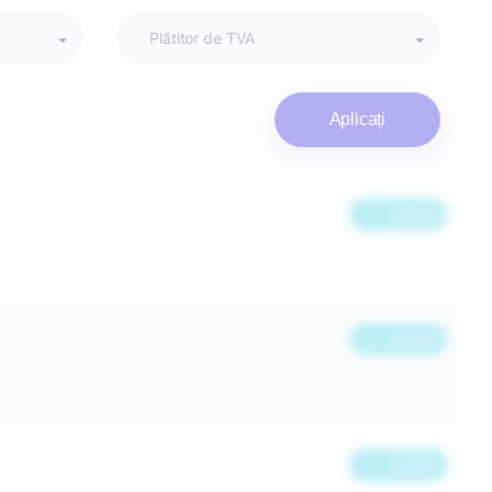
Aplicați