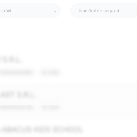
strării