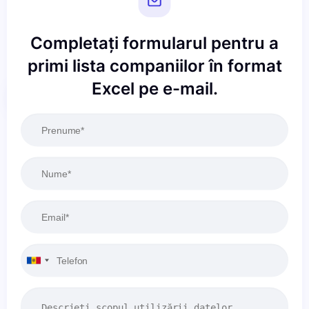
Completați formularul pentru a
primi lista companiilor în format
Excel pe e-mail.
Resetați
Aplicați