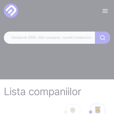
Lista companiilor