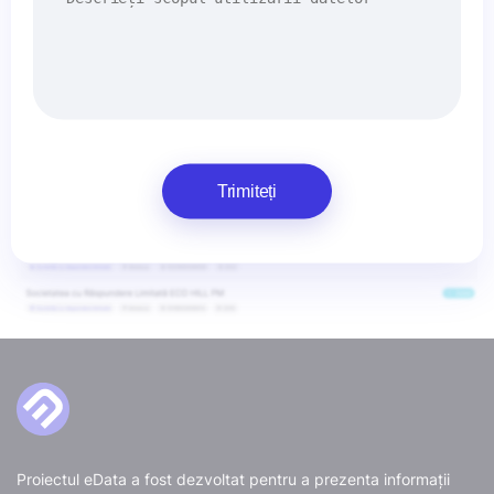
Trimiteți
Proiectul eData a fost dezvoltat pentru a prezenta informații