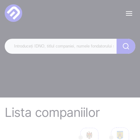
Lista companiilor