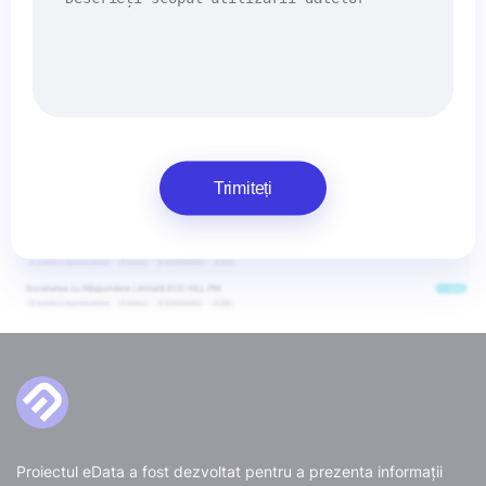
Trimiteți
Proiectul eData a fost dezvoltat pentru a prezenta informații