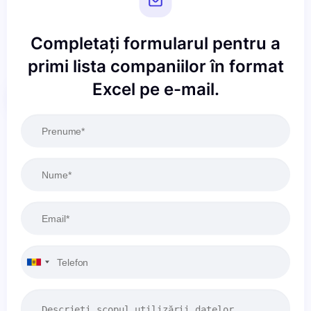
Completați formularul pentru a
primi lista companiilor în format
Excel pe e-mail.
Resetați
Aplicați