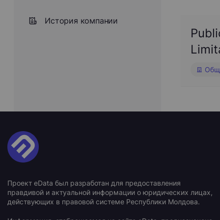
История компании
Publi
Limit
Обще
Проект eData был разработан для предоставления
правдивой и актуальной информации о юридических лицах,
действующих в правовой системе Республики Молдова.