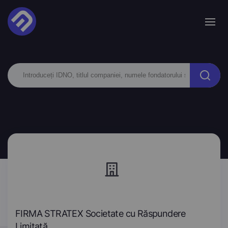
FIRMA STRATEX Societate cu Răspundere
Limitată