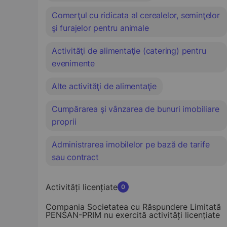
Comerţul cu ridicata al cerealelor, seminţelor
şi furajelor pentru animale
Activităţi de alimentaţie (catering) pentru
evenimente
Alte activităţi de alimentaţie
Cumpărarea şi vânzarea de bunuri imobiliare
proprii
Administrarea imobilelor pe bază de tarife
sau contract
Activități licențiate
0
Compania Societatea cu Răspundere Limitată
PENSAN-PRIM nu exercită activități licențiate