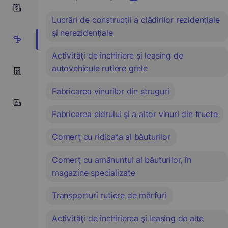
10
Lucrări de construcţii a clădirilor rezidenţiale
şi nerezidenţiale
28
Activităţi de închiriere şi leasing de
autovehicule rutiere grele
Fabricarea vinurilor din struguri
Fabricarea cidrului şi a altor vinuri din fructe
Comerţ cu ridicata al băuturilor
Comerţ cu amănuntul al băuturilor, în
magazine specializate
Transporturi rutiere de mărfuri
Activităţi de închirierea şi leasing de alte