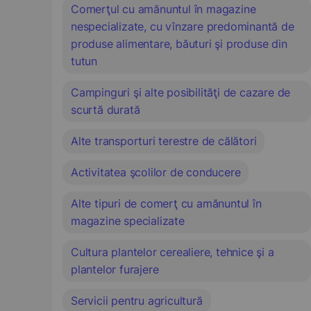
Comerţul cu amănuntul în magazine
nespecializate, cu vînzare predominantă de
produse alimentare, băuturi şi produse din
tutun
Campinguri şi alte posibilităţi de cazare de
scurtă durată
Alte transporturi terestre de călători
Activitatea şcolilor de conducere
Alte tipuri de comerţ cu amănuntul în
magazine specializate
Cultura plantelor cerealiere, tehnice şi a
plantelor furajere
Servicii pentru agricultură