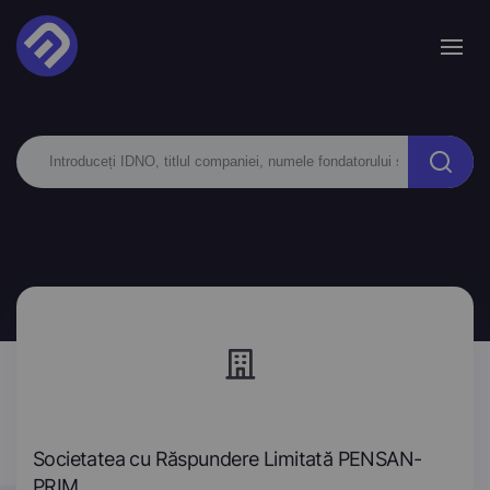
Societatea cu Răspundere Limitată PENSAN-
PRIM