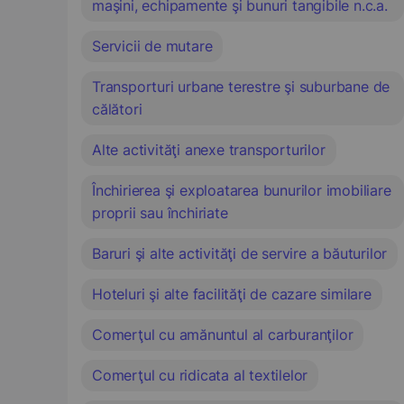
maşini, echipamente şi bunuri tangibile n.c.a.
Servicii de mutare
Transporturi urbane terestre şi suburbane de
călători
Alte activităţi anexe transporturilor
Închirierea şi exploatarea bunurilor imobiliare
proprii sau închiriate
Baruri şi alte activităţi de servire a băuturilor
Hoteluri şi alte facilităţi de cazare similare
Comerţul cu amănuntul al carburanţilor
Comerţul cu ridicata al textilelor