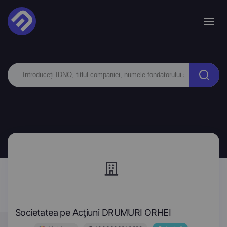
Societatea pe Acţiuni DRUMURI ORHEI