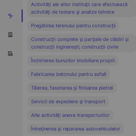
Activităţi ale altor instituţii care efectuează
activităţi de testare şi analize tehnice
11
Pregătirea terenului pentru construcţii
Construcţii complete şi parţiale de clădiri şi
construcţii inginereşti; construcţii civile
Închirierea bunurilor imobiliare proprii
Fabricarea betonului pentru asfalt
Tăierea, fasonarea şi finisarea pietrei
Servicii de expediere şi transport
Alte activităţi anexe transporturilor
Întreţinerea şi repararea autovehiculelor