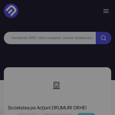
Societatea pe Acţiuni DRUMURI ORHEI