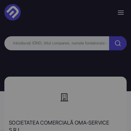
SOCIETATEA COMERCIALĂ OMA-SERVICE
S.R.L.