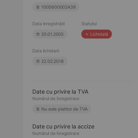
1005600002439
Data înregistrării
Statutul
20.01.2005
Lichidată
Data lichidarii
22.02.2018
Date cu privire la TVA
Numărul de înregistrare
Nu este platitor de TVA
Date cu privire la accize
Numărul de înregistrare