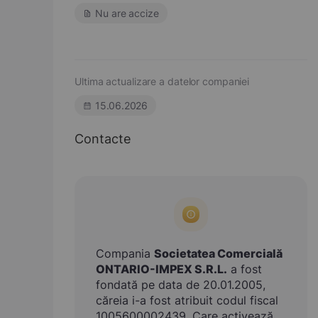
Nu are accize
Ultima actualizare a datelor companiei
15.06.2026
Contacte
Compania
Societatea Comercială
ONTARIO-IMPEX S.R.L.
a fost
fondată pe data de 20.01.2005,
căreia i-a fost atribuit codul fiscal
1005600002439. Care activează