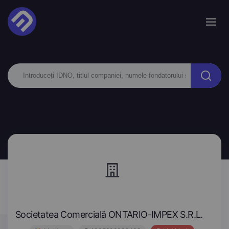
Societatea Comercială ONTARIO-IMPEX S.R.L.