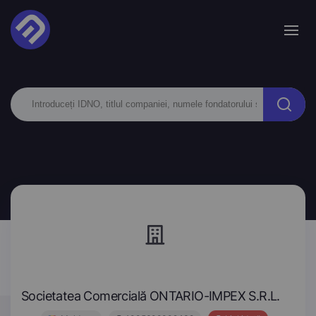
Societatea Comercială ONTARIO-IMPEX S.R.L.