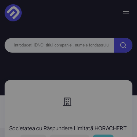
Societatea cu Răspundere Limitată HORACHERT