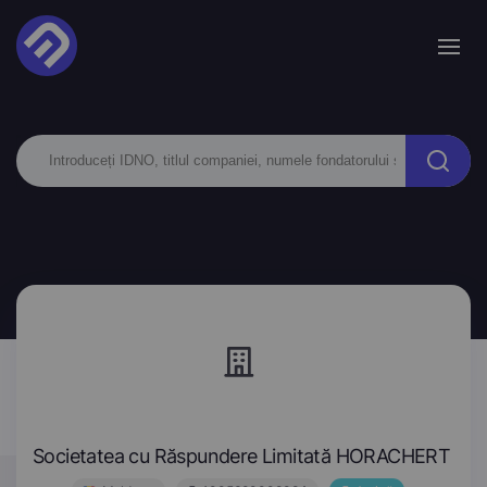
Societatea cu Răspundere Limitată HORACHERT