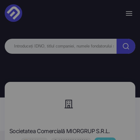
Societatea Comercială MIORGRUP S.R.L.