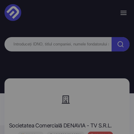
Societatea Comercială DENAVIA - TV S.R.L.