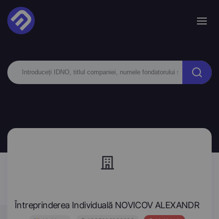
Întreprinderea Individuală NOVICOV ALEXANDR