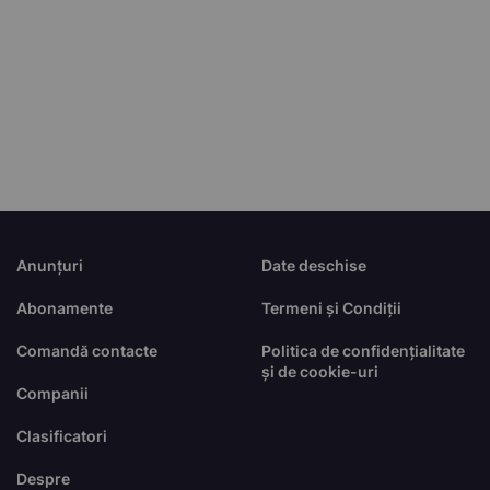
Anunțuri
Date deschise
Abonamente
Termeni și Condiții
Comandă contacte
Politica de confidențialitate
și de cookie-uri
Companii
Clasificatori
Despre