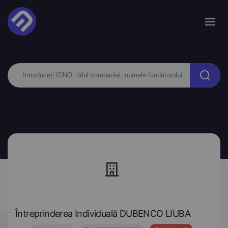
Întreprinderea Individuală DUBENCO LIUBA