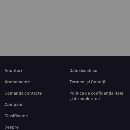
Anunțuri
Date deschise
Abonamente
Termeni și Condiții
Comandă contacte
Politica de confidențialitate
și de cookie-uri
Companii
Clasificatori
Despre