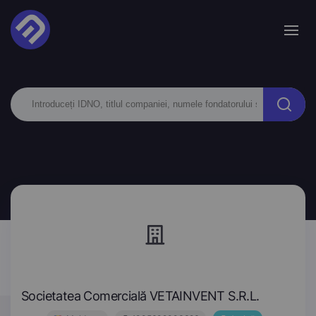
Societatea Comercială VETAINVENT S.R.L.