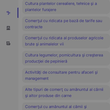
Cultura plantelor cerealiere, tehnice şi a
plantelor furajere
8
Comerţul cu ridicata pe bază de tarife sau
contracte
Comerţul cu ridicata al produselor agricole
brute şi animalelor vii
Cultura legumelor, pomicultura şi creşterea
producţiei de pepinieră
Activităţi de consultare pentru afaceri şi
management
Alte tipuri de comerţ cu amănuntul al cărnii
şi altor produse din carne
Comerţul cu amănuntul al cărnii şi