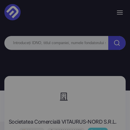
Societatea Comercială VITAURUS-NORD S.R.L.