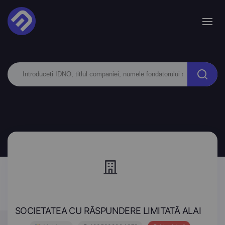
SOCIETATEA CU RĂSPUNDERE LIMITATĂ ALAI