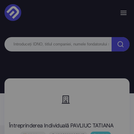
Întreprinderea Individuală PAVLIUC TATIANA