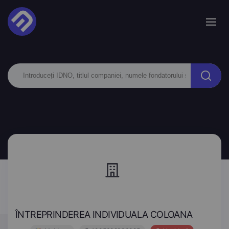
ÎNTREPRINDEREA INDIVIDUALA COLOANA