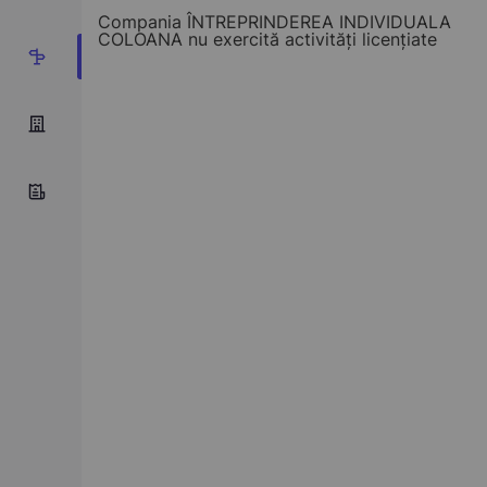
Compania ÎNTREPRINDEREA INDIVIDUALA
COLOANA nu exercită activități licențiate
1