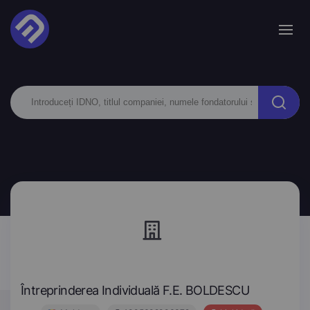
Întreprinderea Individuală F.E. BOLDESCU