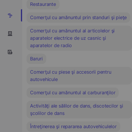
Restaurante
20
Comerţul cu amănuntul prin standuri şi pieţe
Comerţul cu amănuntul al articolelor şi
aparatelor electrice de uz casnic şi
aparatelor de radio
Baruri
Comerţul cu piese şi accesorii pentru
autovehicule
Comerţul cu amănuntul al carburanţilor
Activităţi ale sălilor de dans, discotecilor şi
şcolilor de dans
Întreţinerea şi repararea autovehiculelor