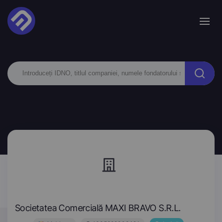
Societatea Comercială MAXI BRAVO S.R.L.