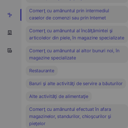
Comerţ cu amănuntul prin intermediul
11
caselor de comenzi sau prin Internet
Comerţ cu amănuntul al încălţămintei şi
articolelor din piele, în magazine specializate
Comerţ cu amănuntul al altor bunuri noi, în
magazine specializate
Restaurante
Baruri şi alte activităţi de servire a băuturilor
Alte activităţi de alimentaţie
Comerţ cu amănuntul efectuat în afara
magazinelor, standurilor, chioşcurilor şi
pieţelor