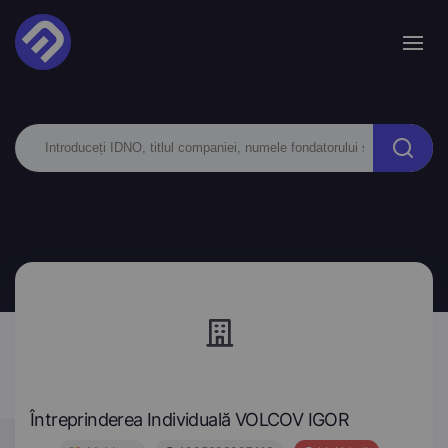
Întreprinderea Individuală VOLCOV IGOR