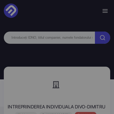
INTREPRINDEREA INDIVIDUALA DIVO-DIMITRU