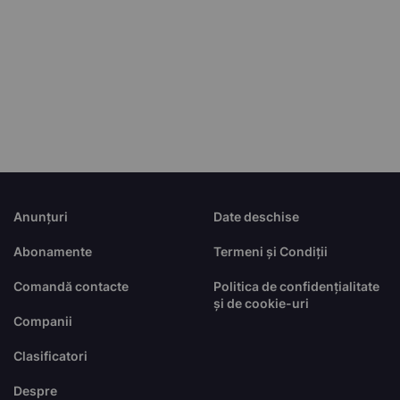
Anunțuri
Date deschise
Abonamente
Termeni și Condiții
Comandă contacte
Politica de confidențialitate
și de cookie-uri
Companii
Clasificatori
Despre