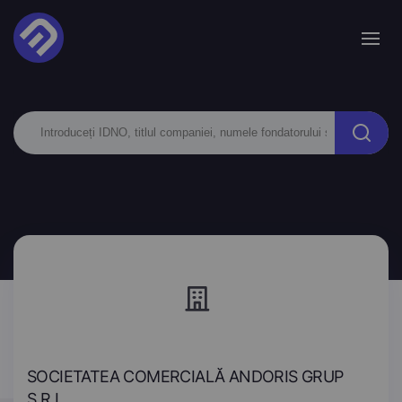
SOCIETATEA COMERCIALĂ ANDORIS GRUP
S.R.L.