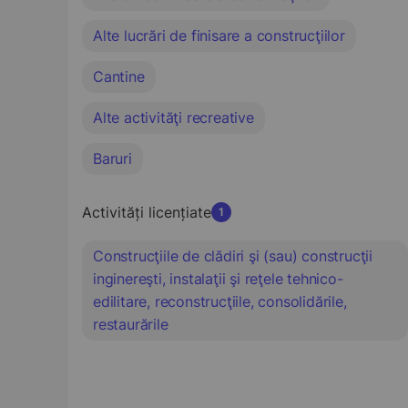
Alte lucrări de finisare a construcţiilor
Cantine
Alte activităţi recreative
Baruri
Activități licențiate
1
Construcţiile de clădiri şi (sau) construcţii
inginereşti, instalaţii şi reţele tehnico-
edilitare, reconstrucţiile, consolidările,
restaurările