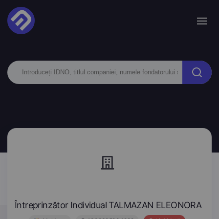
Întreprinzător Individual TALMAZAN ELEONORA