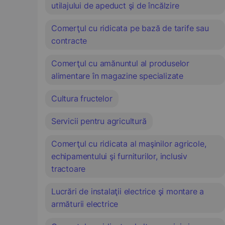
utilajului de apeduct şi de încălzire
Comerţul cu ridicata pe bază de tarife sau
contracte
Comerţul cu amănuntul al produselor
alimentare în magazine specializate
Cultura fructelor
Servicii pentru agricultură
Comerţul cu ridicata al maşinilor agricole,
echipamentului şi furniturilor, inclusiv
tractoare
Lucrări de instalaţii electrice şi montare a
armăturii electrice