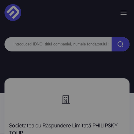
Societatea cu Răspundere Limitată PHILIPSKY
TOUR