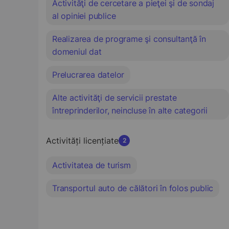
Activităţi de cercetare a pieţei şi de sondaj
al opiniei publice
Realizarea de programe şi consultanţă în
domeniul dat
Prelucrarea datelor
Alte activităţi de servicii prestate
întreprinderilor, neincluse în alte categorii
Activități licențiate
2
Activitatea de turism
Transportul auto de călători în folos public