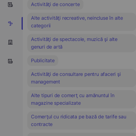
Activităţi de concerte
8
Alte activităţi recreative, neincluse în alte
13
categorii
Activităţi de spectacole, muzică şi alte
genuri de artă
Publicitate
Activităţi de consultare pentru afaceri şi
management
Alte tipuri de comerţ cu amănuntul în
magazine specializate
Comerţul cu ridicata pe bază de tarife sau
contracte