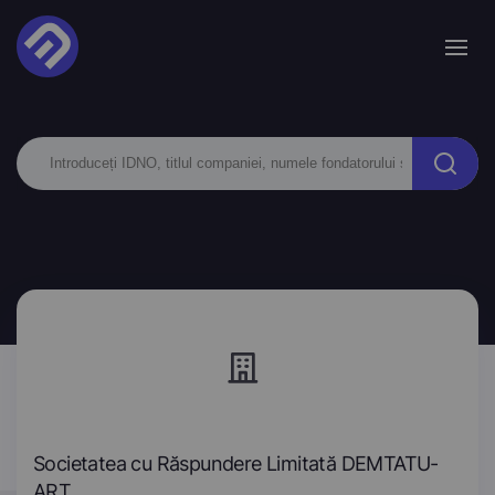
Societatea cu Răspundere Limitată DEMTATU-
ART