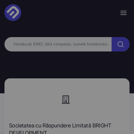
Societatea cu Răspundere Limitată BRIGHT
DEVELOPMENT