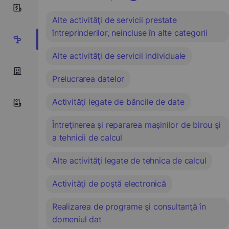
3
Alte activităţi de servicii prestate
întreprinderilor, neincluse în alte categorii
8
Alte activităţi de servicii individuale
Prelucrarea datelor
Activităţi legate de băncile de date
Întreţinerea şi repararea maşinilor de birou şi
a tehnicii de calcul
Alte activităţi legate de tehnica de calcul
Activităţi de poştă electronică
Realizarea de programe şi consultanţă în
domeniul dat