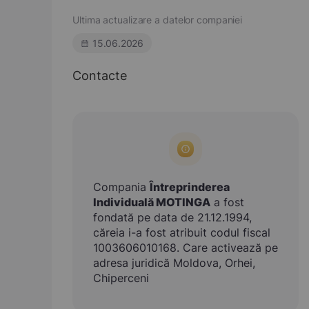
Ultima actualizare a datelor companiei
15.06.2026
Contacte
Compania
Întreprinderea
Individuală MOTINGA
a fost
fondată pe data de 21.12.1994,
căreia i-a fost atribuit codul fiscal
1003606010168. Care activează pe
adresa juridică Moldova, Orhei,
Chiperceni