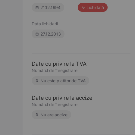
21.12.1994
Lichidată
Data lichidarii
27.12.2013
Date cu privire la TVA
Numărul de înregistrare
Nu este platitor de TVA
Date cu privire la accize
Numărul de înregistrare
Nu are accize