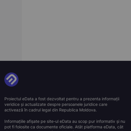
Proiectul eData a fost dezvoltat pentru a prezenta informații
veridice și actualizate despre persoanele juridice care
activează în cadrul legal din Republica Moldova.
Informațiile afișate pe site-ul eData au scop pur informativ și nu
pot fi folosite ca documente oficiale. Atât platforma eData, cât