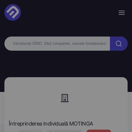
Întreprinderea Individuală MOTINGA