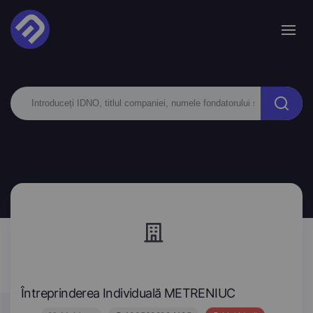
Întreprinderea Individuală METRENIUC