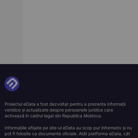
Proiectul eData a fost dezvoltat pentru a prezenta informații
veridice și actualizate despre persoanele juridice care
activează în cadrul legal din Republica Moldova.
Informațiile afișate pe site-ul eData au scop pur informativ și nu
pot fi folosite ca documente oficiale. Atât platforma eData, cât