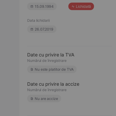
15.09.1994
Lichidată
Data lichidarii
26.07.2019
Date cu privire la TVA
Numărul de înregistrare
Nu este platitor de TVA
Date cu privire la accize
Numărul de înregistrare
Nu are accize