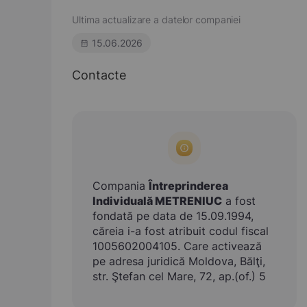
Ultima actualizare a datelor companiei
15.06.2026
Contacte
Compania
Întreprinderea
Individuală METRENIUC
a fost
fondată pe data de 15.09.1994,
căreia i-a fost atribuit codul fiscal
1005602004105. Care activează
pe adresa juridică Moldova, Bălţi,
str. Ştefan cel Mare, 72, ap.(of.) 5