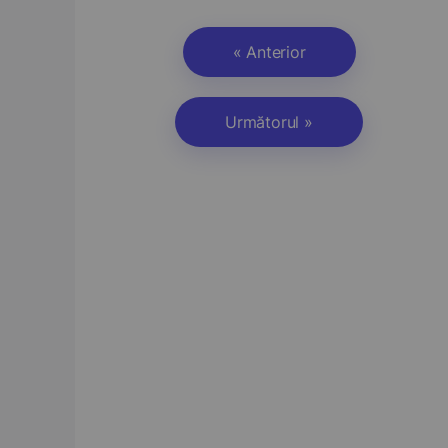
« Anterior
Următorul »