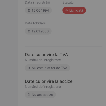
Data înregistrării
Statutul
15.06.1994
Lichidată
Data lichidarii
12.01.2006
Date cu privire la TVA
Numărul de înregistrare
Nu este platitor de TVA
Date cu privire la accize
Numărul de înregistrare
Nu are accize