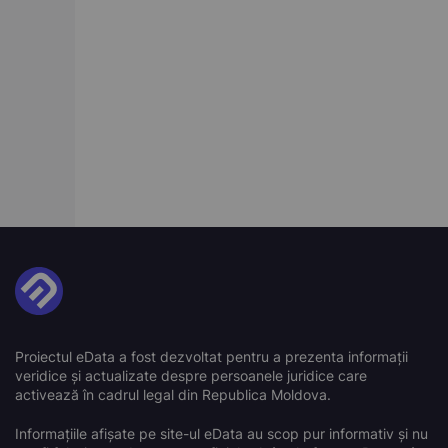
Proiectul eData a fost dezvoltat pentru a prezenta informații
veridice și actualizate despre persoanele juridice care
activează în cadrul legal din Republica Moldova.
Informațiile afișate pe site-ul eData au scop pur informativ și nu