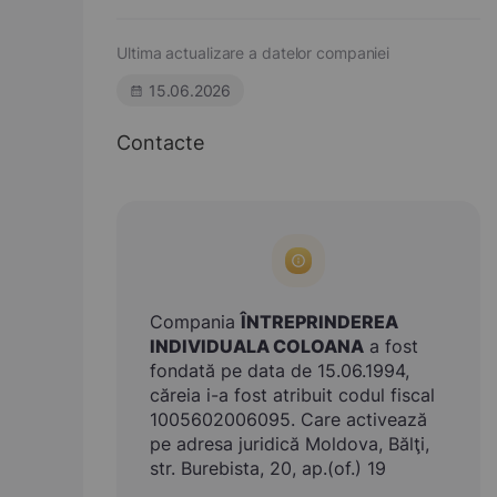
Ultima actualizare a datelor companiei
15.06.2026
Contacte
Compania
ÎNTREPRINDEREA
INDIVIDUALA COLOANA
a fost
fondată pe data de 15.06.1994,
căreia i-a fost atribuit codul fiscal
1005602006095. Care activează
pe adresa juridică Moldova, Bălţi,
str. Burebista, 20, ap.(of.) 19