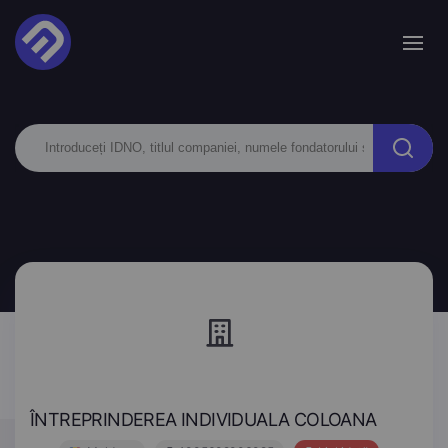
ÎNTREPRINDEREA INDIVIDUALA COLOANA