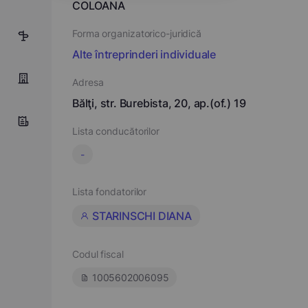
COLOANA
Forma organizatorico-juridică
1
Alte întreprinderi individuale
Adresa
Bălţi, str. Burebista, 20, ap.(of.) 19
Lista conducătorilor
-
Lista fondatorilor
STARINSCHI DIANA
Codul fiscal
1005602006095