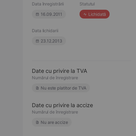
Data înregistrării
Statutul
16.09.2011
Lichidată
Data lichidarii
23.12.2013
Date cu privire la TVA
Numărul de înregistrare
Nu este platitor de TVA
Date cu privire la accize
Numărul de înregistrare
Nu are accize