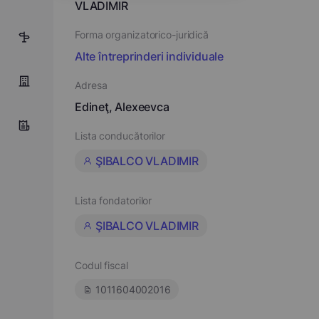
VLADIMIR
Forma organizatorico-juridică
5
Alte întreprinderi individuale
Adresa
Edineţ, Alexeevca
Lista conducătorilor
ŞIBALCO VLADIMIR
Lista fondatorilor
ŞIBALCO VLADIMIR
Codul fiscal
1011604002016