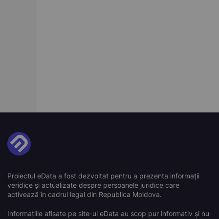
Proiectul eData a fost dezvoltat pentru a prezenta informații
veridice și actualizate despre persoanele juridice care
activează în cadrul legal din Republica Moldova.
Informațiile afișate pe site-ul eData au scop pur informativ și nu