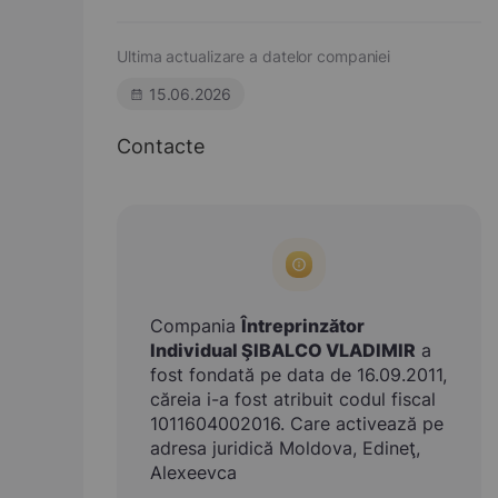
Ultima actualizare a datelor companiei
15.06.2026
Contacte
Compania
Întreprinzător
Individual ŞIBALCO VLADIMIR
a
fost fondată pe data de 16.09.2011,
căreia i-a fost atribuit codul fiscal
1011604002016. Care activează pe
adresa juridică Moldova, Edineţ,
Alexeevca