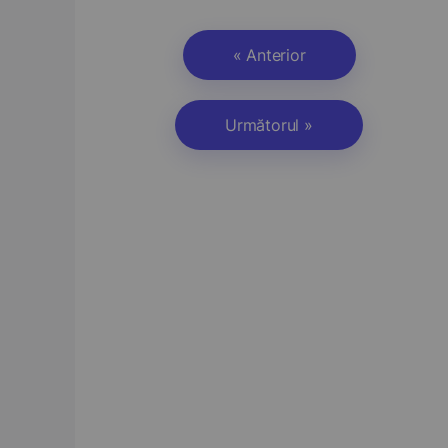
« Anterior
Următorul »