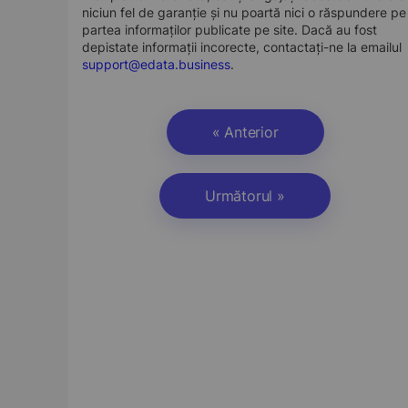
niciun fel de garanție și nu poartă nici o răspundere pe
partea informaților publicate pe site. Dacă au fost
depistate informații incorecte, contactați-ne la emailul
support@edata.business
.
« Anterior
Următorul »