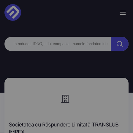
Societatea cu Răspundere Limitată TRANSLUB
IMPEX