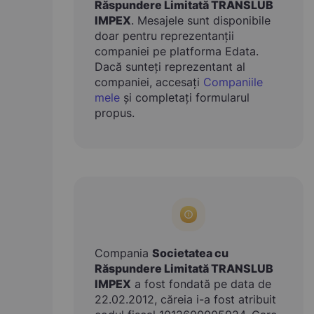
Răspundere Limitată TRANSLUB
IMPEX
. Mesajele sunt disponibile
doar pentru reprezentanții
companiei pe platforma Edata.
Dacă sunteți reprezentant al
companiei, accesați
Companiile
mele
și completați formularul
propus.
Compania
Societatea cu
Răspundere Limitată TRANSLUB
IMPEX
a fost fondată pe data de
22.02.2012, căreia i-a fost atribuit