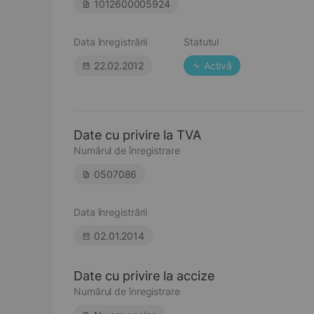
1012600005924
Data înregistrării
Statutul
22.02.2012
Activă
Date cu privire la TVA
Numărul de înregistrare
0507086
Data înregistrării
02.01.2014
Date cu privire la accize
Numărul de înregistrare