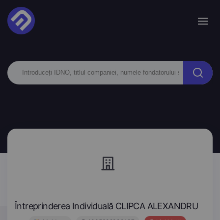
Întreprinderea Individuală CLIPCA ALEXANDRU