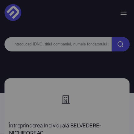
Întreprinderea Individuală BELVEDERE-
NICHIFOREAC