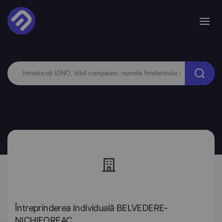
Întreprinderea Individuală BELVEDERE-
NICHIFOREAC