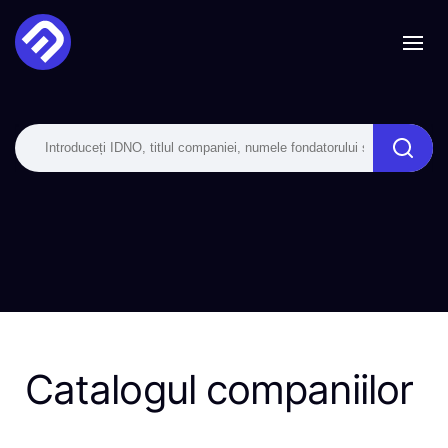
Catalogul companiilor