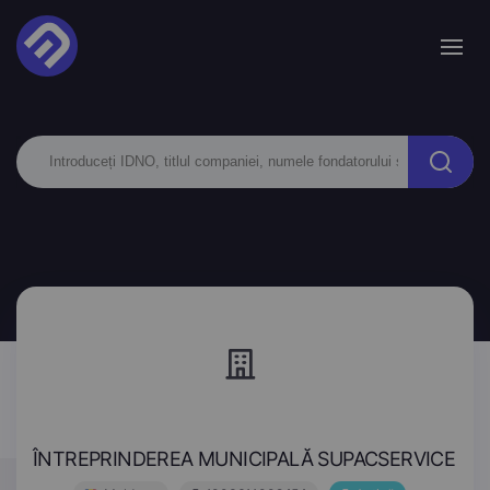
ÎNTREPRINDEREA MUNICIPALĂ SUPACSERVICE