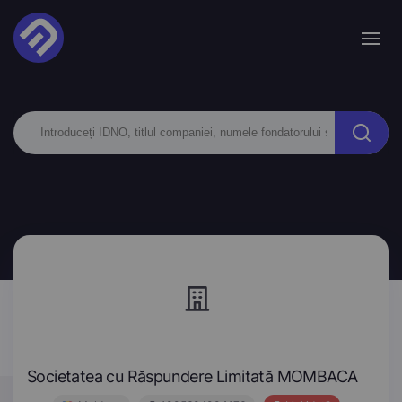
Societatea cu Răspundere Limitată MOMBACA