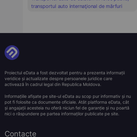
transportul auto internaţional de mărfuri
Proiectul eData a fost dezvoltat pentru a prezenta informații
veridice și actualizate despre persoanele juridice care
activează în cadrul legal din Republica Moldova.
Informațiile afișate pe site-ul eData au scop pur informativ și nu
pot fi folosite ca documente oficiale. Atât platforma eData, cât
și angajații acesteia nu oferă niciun fel de garanție și nu poartă
nici o răspundere pe partea informaților publicate pe site.
Contacte