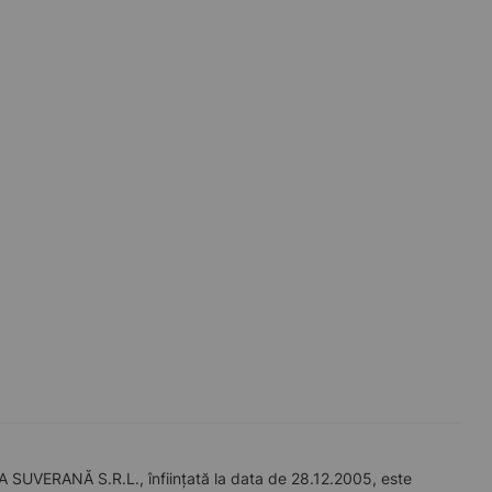
UVERANĂ S.R.L., înființată la data de 28.12.2005, este