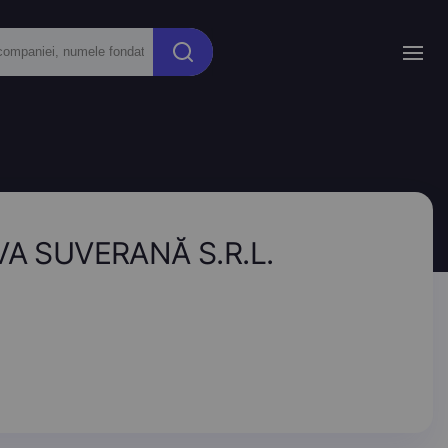
VA SUVERANĂ S.R.L.