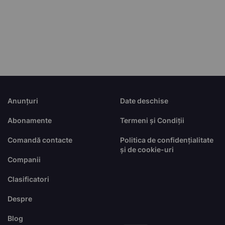
Anunțuri
Date deschise
Abonamente
Termeni și Condiții
Comandă contacte
Politica de confidențialitate
și de cookie-uri
Companii
Clasificatori
Despre
Blog