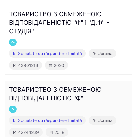
ТОВАРИСТВО З ОБМЕЖЕНОЮ
ВІДПОВІДАЛЬНІСТЮ "Ф" і "Д.Ф" -
СТУДІЯ"
Societate cu răspundere limitată
Ucraina
43901213
2020
ТОВАРИСТВО З ОБМЕЖЕНОЮ
ВІДПОВІДАЛЬНІСТЮ "Ф"
Societate cu răspundere limitată
Ucraina
42244269
2018