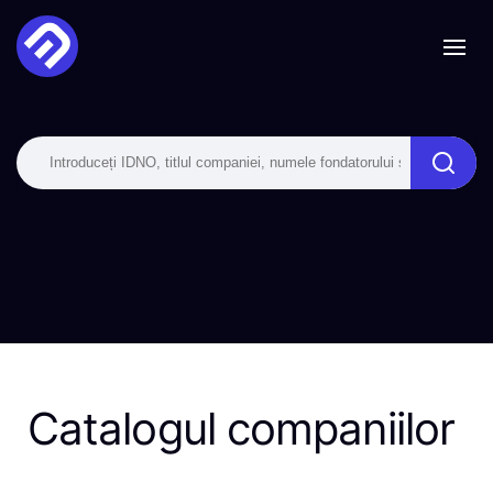
Catalogul companiilor